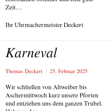
Zeit…
Ihr Uhrmachermeister Deckert
Karneval
Thomas Deckert
25. Februar 2025
Wir schließen von Altweiber bis
Aschermittwoch kurz unsere Pforten
und entziehen uns dem ganzen Trubel.