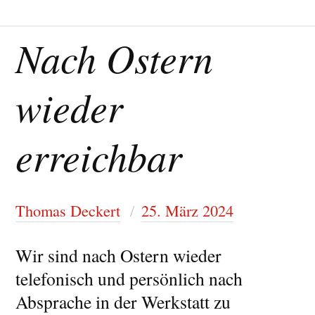
Nach Ostern
wieder
erreichbar
Thomas Deckert
25. März 2024
Wir sind nach Ostern wieder
telefonisch und persönlich nach
Absprache in der Werkstatt zu