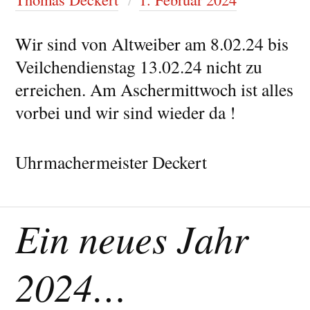
Wir sind von Altweiber am 8.02.24 bis
Veilchendienstag 13.02.24 nicht zu
erreichen. Am Aschermittwoch ist alles
vorbei und wir sind wieder da !
Uhrmachermeister Deckert
Ein neues Jahr
2024…