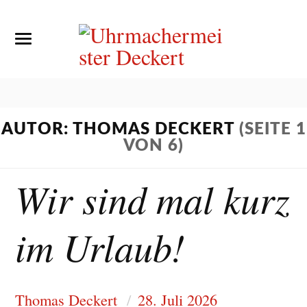
AUTOR: THOMAS DECKERT
(SEITE 1
VON 6)
Wir sind mal kurz
im Urlaub!
Thomas Deckert
28. Juli 2026