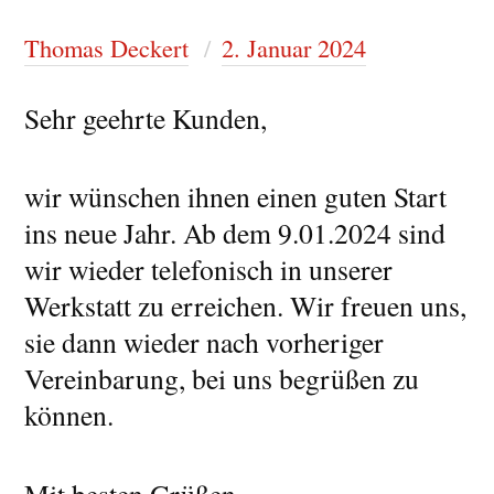
Thomas Deckert
2. Januar 2024
Sehr geehrte Kunden,
wir wünschen ihnen einen guten Start
ins neue Jahr. Ab dem 9.01.2024 sind
wir wieder telefonisch in unserer
Werkstatt zu erreichen. Wir freuen uns,
sie dann wieder nach vorheriger
Vereinbarung, bei uns begrüßen zu
können.
Mit besten Grüßen