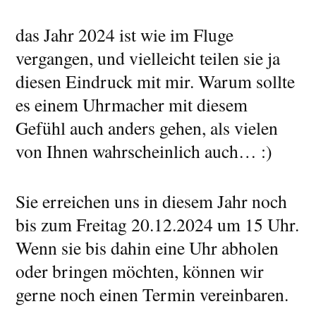
das Jahr 2024 ist wie im Fluge
vergangen, und vielleicht teilen sie ja
diesen Eindruck mit mir. Warum sollte
es einem Uhrmacher mit diesem
Gefühl auch anders gehen, als vielen
von Ihnen wahrscheinlich auch… :)
Sie erreichen uns in diesem Jahr noch
bis zum Freitag 20.12.2024 um 15 Uhr.
Wenn sie bis dahin eine Uhr abholen
oder bringen möchten, können wir
gerne noch einen Termin vereinbaren.