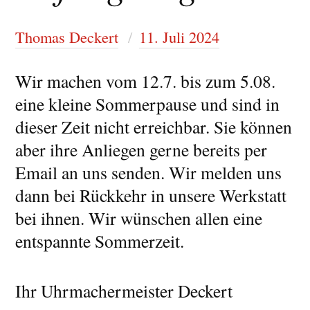
Thomas Deckert
11. Juli 2024
Wir machen vom 12.7. bis zum 5.08.
eine kleine Sommerpause und sind in
dieser Zeit nicht erreichbar. Sie können
aber ihre Anliegen gerne bereits per
Email an uns senden. Wir melden uns
dann bei Rückkehr in unsere Werkstatt
bei ihnen. Wir wünschen allen eine
entspannte Sommerzeit.
Ihr Uhrmachermeister Deckert