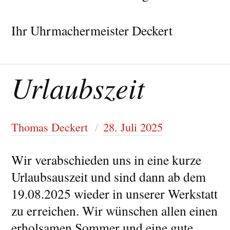
Ihr Uhrmachermeister Deckert
Urlaubszeit
Thomas Deckert
28. Juli 2025
Wir verabschieden uns in eine kurze
Urlaubsauszeit und sind dann ab dem
19.08.2025 wieder in unserer Werkstatt
zu erreichen. Wir wünschen allen einen
erholsamen Sommer und eine gute