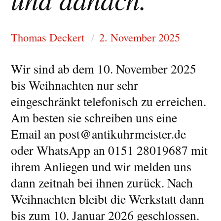
Thomas Deckert
2. November 2025
Wir sind ab dem 10. November 2025
bis Weihnachten nur sehr
eingeschränkt telefonisch zu erreichen.
Am besten sie schreiben uns eine
Email an post@antikuhrmeister.de
oder WhatsApp an 0151 28019687 mit
ihrem Anliegen und wir melden uns
dann zeitnah bei ihnen zurück. Nach
Weihnachten bleibt die Werkstatt dann
bis zum 10. Januar 2026 geschlossen.