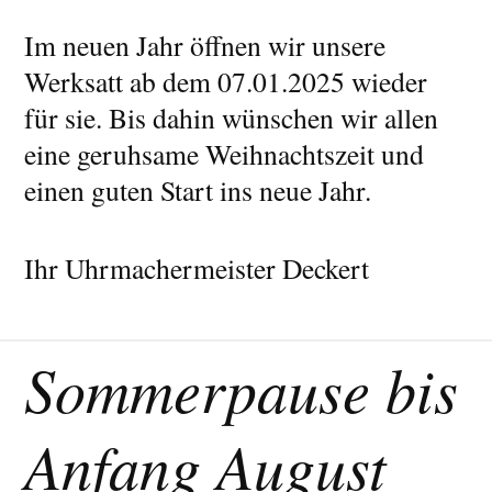
Im neuen Jahr öffnen wir unsere
Werksatt ab dem 07.01.2025 wieder
für sie. Bis dahin wünschen wir allen
eine geruhsame Weihnachtszeit und
einen guten Start ins neue Jahr.
Ihr Uhrmachermeister Deckert
Sommerpause bis
Anfang August