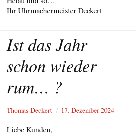
Helau und so…
Ihr Uhrmachermeister Deckert
Ist das Jahr
schon wieder
rum… ?
Thomas Deckert
17. Dezember 2024
Liebe Kunden,