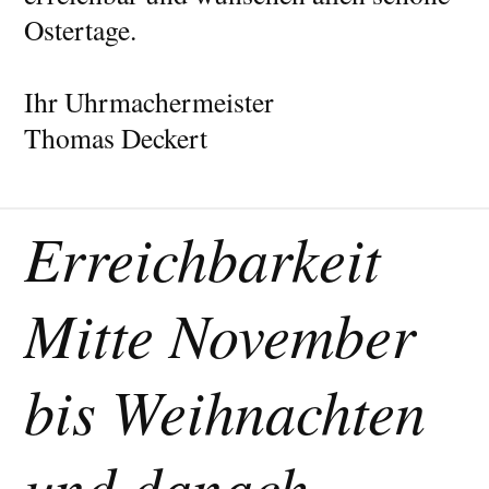
Ostertage.
Ihr Uhrmachermeister
Thomas Deckert
Erreichbarkeit
Mitte November
bis Weihnachten
und danach.