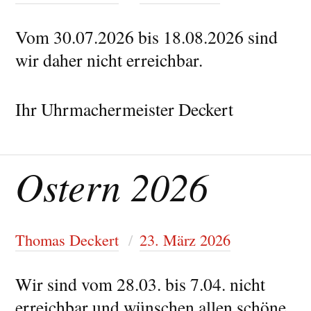
Vom 30.07.2026 bis 18.08.2026 sind
wir daher nicht erreichbar.
Ihr Uhrmachermeister Deckert
Ostern 2026
Thomas Deckert
23. März 2026
Wir sind vom 28.03. bis 7.04. nicht
erreichbar und wünschen allen schöne